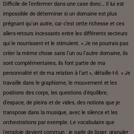
Difficile de l’enfermer dans une case donc… Il lui est
impossible de déterminer si un domaine est plus
prégnant qu’un autre, car c’est cette richesse et ces
allers-retours incessants entre les différents secteurs
qui le nourrissent et le stimulent. « Je ne pourrais pas
créer la même chose sans l’un ou l’autre domaine, ils
sont complémentaires, ils font partie de ma
personnalité et de ma relation à l’art », détaille-t-il. « Je
travaille dans le graphisme, le mouvement et les
positions des corps, les questions d’équilibre,
d’espace, de pleins et de vides, des notions que je
transpose dans la musique, avec le silence et les
orchestrations par exemple. Le vocabulaire que
j’emploie devient commun : je parle de lisser, granuler