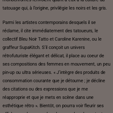
tatouage qui, à l’origine, privilégie les noirs et les gris.
Parmi les artistes contemporains desquels il se
réclame, il cite immédiatement des tatoueurs, le
collectif Bleu Noir Tatto et Caroline Karenine, ou le
graffeur SupaKitch. S’il conçoit un univers
rétrofuturiste élégant et délicat, il place au coeur de
ses compositions des femmes en mouvement, un peu
pin-up ou ultra sérieuses. « J’intègre des produits de
consommation courante que je détourne ; je décline
des citations ou des expressions que je me
réapproprie et que je mets en scène dans une
esthétique rétro ». Bientôt, on pourra voir fleurir ses