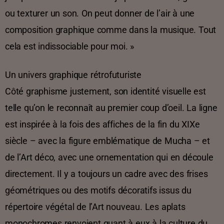
ou texturer un son. On peut donner de l’air à une
composition graphique comme dans la musique. Tout
cela est indissociable pour moi. »
Un univers graphique rétrofuturiste
Côté graphisme justement, son identité visuelle est
telle qu’on le reconnaît au premier coup d’oeil. La ligne
est inspirée à la fois des affiches de la fin du XIXe
siècle – avec la figure emblématique de Mucha – et
de l’Art déco, avec une ornementation qui en découle
directement. Il y a toujours un cadre avec des frises
géométriques ou des motifs décoratifs issus du
répertoire végétal de l’Art nouveau. Les aplats
monochromes renvoient quant à eux à la culture du