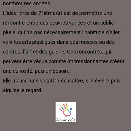
nombreuses années.
L’idée force de 21ièmeArt est de permettre une
rencontre entre des oeuvres variées et un public
pluriel qui n’a pas nécessairement l’habitude d’aller
vers les arts plastiques dans des musées ou des
centres d’art et des galerie. Ces rencontres, qui
peuvent être vécue comme impressionnantes créent
une curiosité, puis un besoin.
Elle a aussi une vocation éducative, elle éveille puis
aiguise le regard.